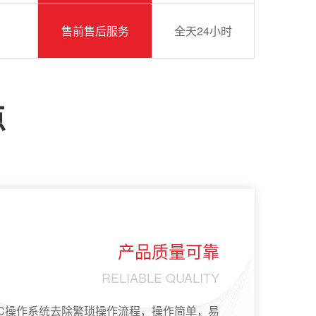
售前售后服务
全天24小时
点
产品质量可靠
RELIABLE QUALITY
LC操作系统去除繁琐操作流程，操作简单，易