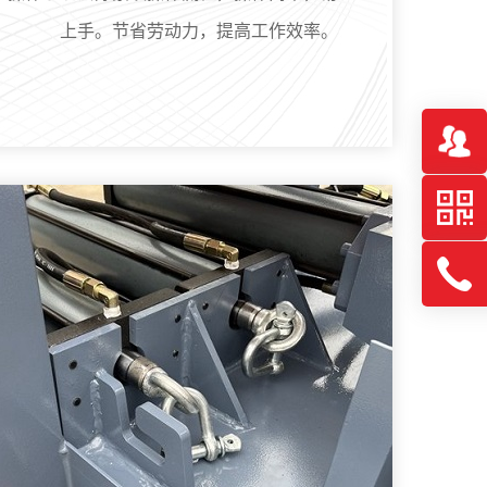
上手。节省劳动力，提高工作效率。