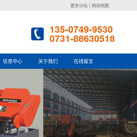
更多分站
|
网站地图
135-0749-9530
0731-88630518
信息中心
关于我们
在线留言