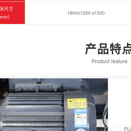
床尺寸
1800x1200 x1500
mm）
产品特
Product feature
P